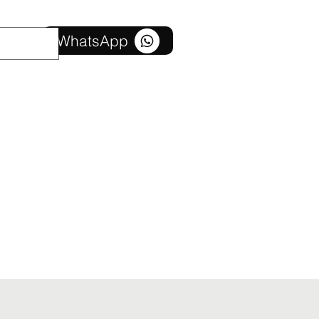
Kontaktirajte nas
WhatsApp