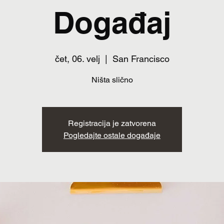
Događaj
čet, 06. velj
  |  
San Francisco
Ništa slično
Registracija je zatvorena
Pogledajte ostale događaje